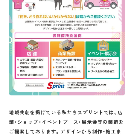
地域共創を掲げている私たちスプリントでは、店
舗・ショップ・イベントブース・展示会等の装飾を
ご提案しております。デザインから制作・施工ま