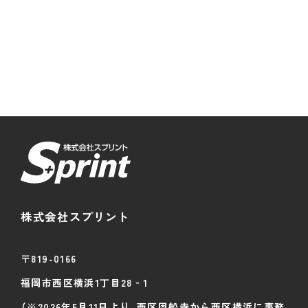
株式会社スプリント
〒819-0166
福岡市西区横浜
1丁目28‐1
（※2026年5月11日より、西区周船寺から西区横浜に事務