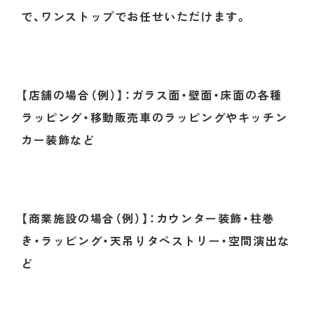
で、ワンストップでお任せいただけます。
【店舗の場合（例）】：ガラス面・壁面・床面の各種
ラッピング・移動販売車のラッピングやキッチン
カー装飾など
【商業施設の場合（例）】：カウンター装飾・柱巻
き・ラッピング・天吊りタペストリー・空間演出な
ど