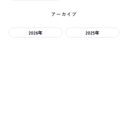
アーカイブ
2026年
2025年
お問い合わせ
ご質問・ご相談、大歓迎です！