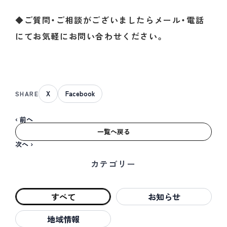
実績紹介
◆ご質問・ご相談がございましたらメール・電話
にてお気軽にお問い合わせください。
WE CRAFT
チームスプリント
X
Facebook
SHARE
会社情報
‹ 前へ
一覧へ戻る
お知らせ
次へ ›
カテゴリー
お問い合わせ
すべて
お知らせ
地域情報