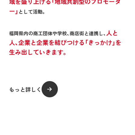
域を盛り上げる「地域共創型のプロモータ
ー」
として活動。
人と
福岡県内の商工団体や学校、商店街と連携し、
人、企業と企業を結びつける「きっかけ」を
生み出していきます。
もっと詳しく