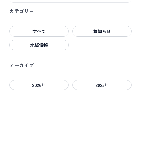
カテゴリー
すべて
お知らせ
地域情報
アーカイブ
2026年
2025年