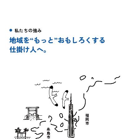
私たちの強み
地域を“もっと”おもしろくする
仕掛け人へ。