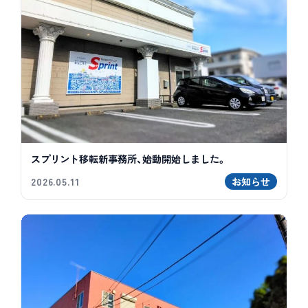
スプリント移転新事務所、始動開始しました。
2026.05.11
お知らせ