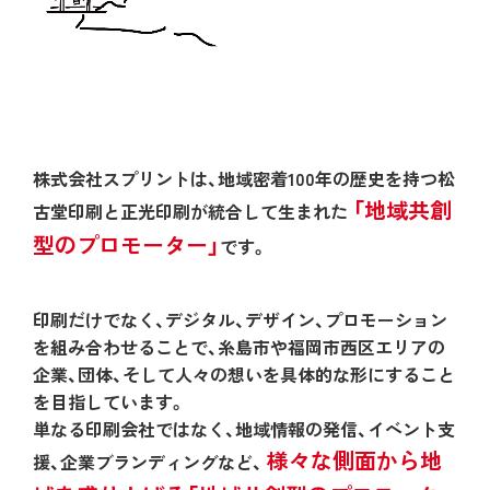
株式会社スプリントは、地域密着100年の歴史を持つ松
「地域共創
古堂印刷と正光印刷が統合して生まれた
型のプロモーター」
です。
印刷だけでなく、デジタル、デザイン、プロモーション
を組み合わせることで、糸島市や福岡市西区エリアの
企業、団体、そして人々の想いを具体的な形にすること
を目指しています。
単なる印刷会社ではなく、地域情報の発信、イベント支
様々な側面から地
援、企業ブランディングなど、