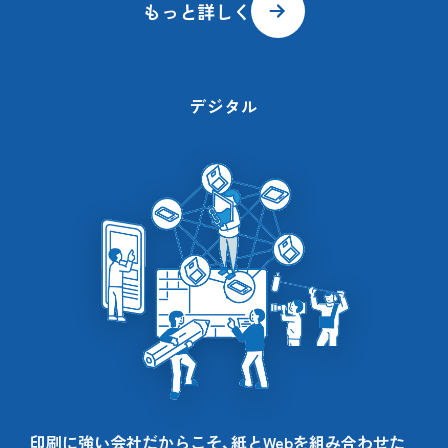
もっと詳しく
デジタル
印刷に強い会社だからこそ、紙とWebを組み合わせた