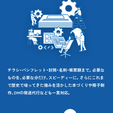
チラシ・パンフレット・封筒・名刺・帳票類まで。必要な
ものを、必要な分だけ、スピーディーに。さらにこれま
で歴史で培ってきた強みを活かした本づくりや冊子制
作、DMの発送代行なども一貫対応。