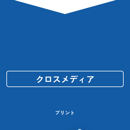
クロスメディア
プリント