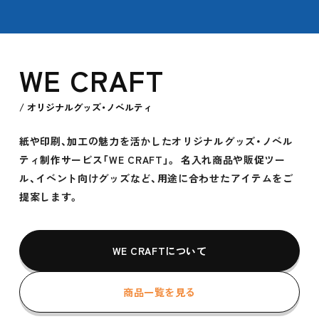
WE CRAFT
/ オリジナルグッズ・ノベルティ
紙や印刷、加工の魅力を活かしたオリジナルグッズ・ノベル
ティ制作サービス「WE CRAFT」。 名入れ商品や販促ツー
ル、イベント向けグッズなど、用途に合わせたアイテムをご
提案します。
WE CRAFTについて
商品一覧を見る