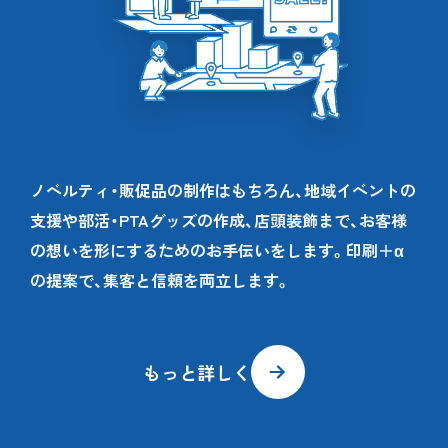
ノベルティ・販促品の制作はもちろん、地域イベントの
支援や部活・PTAグッズの作成、店頭装飾まで、お客様
の想いを形にするためのお手伝いをします。印刷＋α
の提案で、集客と信頼を両立します。
もっと詳しく