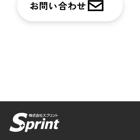
お問い合わせ