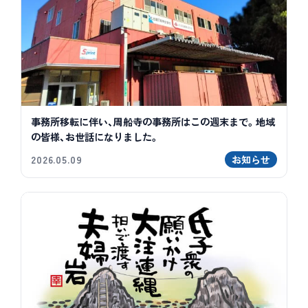
事務所移転に伴い、周船寺の事務所はこの週末まで。地域
の皆様、お世話になりました。
2026.05.09
お知らせ