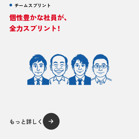
チームスプリント
個性豊かな社員が、
全力スプリント！
もっと詳しく