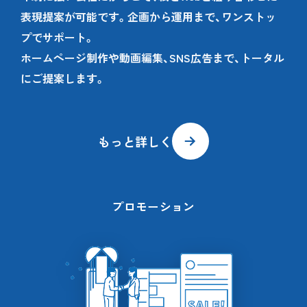
表現提案が可能です。企画から運用まで、ワンストッ
プでサポート。
ホームページ制作や動画編集、SNS広告まで、トータル
にご提案します。
もっと詳しく
プロモーション