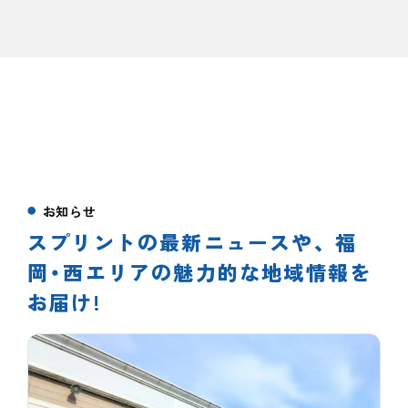
お知らせ
スプリントの最新ニュースや、
福
岡・西エリアの魅力的な地域情報を
お届け!