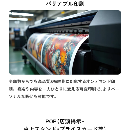
バリアブル印刷
少部数からでも高品質&短納期に対応するオンデマンド印
刷。 宛名や内容を一人ひとりに変える可変印刷で、よりパー
ソナルな販促も可能です。
POP（店頭掲示・
卓上スタンド・プライスカード等）