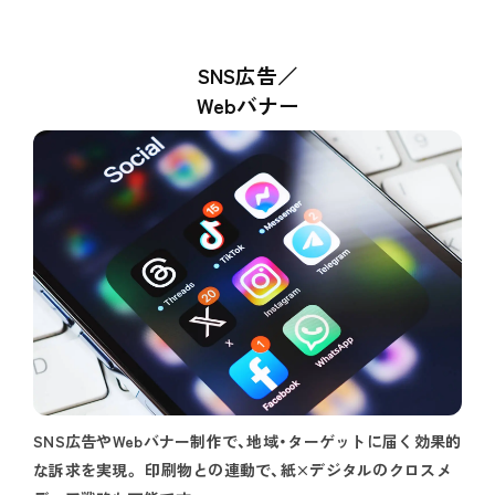
SNS広告／
Webバナー
SNS広告やWebバナー制作で、地域・ターゲットに届く効果的
な訴求を実現。 印刷物との連動で、紙×デジタルのクロスメ