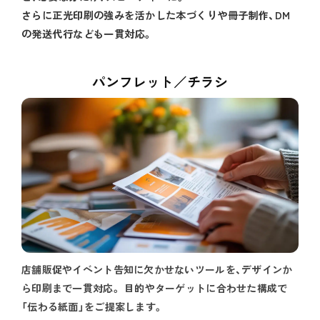
さらに正光印刷の強みを活かした本づくりや冊子制作、DM
の発送代行なども一貫対応。
パンフレット／チラシ
店舗販促やイベント告知に欠かせないツールを、デザインか
ら印刷まで一貫対応。 目的やターゲットに合わせた構成で
「伝わる紙面」をご提案します。