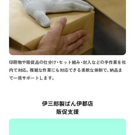
印刷物や販促品の仕分け・セット組み・封入などの手作業を社
内で対応。複雑な作業にも対応できる柔軟な体制で、納品ま
で一括サポートします。
伊三郎製ぱん伊都店
販促支援