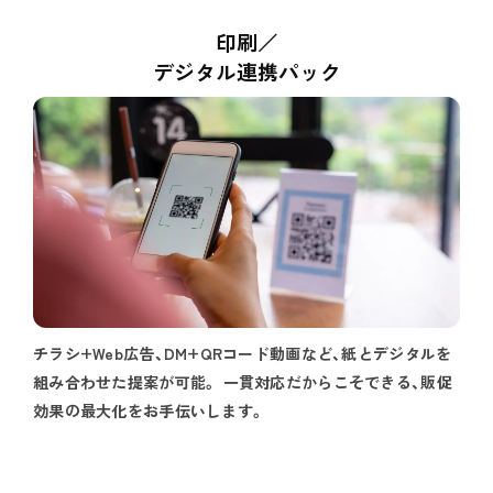
印刷／
デジタル連携パック
チラシ+Web広告、DM+QRコード動画など、紙とデジタルを
組み合わせた提案が可能。 一貫対応だからこそできる、販促
効果の最大化をお手伝いします。