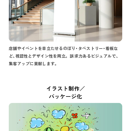
店舗やイベントを目立たせるのぼり・タペストリー・看板な
ど、視認性とデザイン性を両立。 訴求力あるビジュアルで、
集客アップに貢献します。
イラスト制作／
パッケージ化