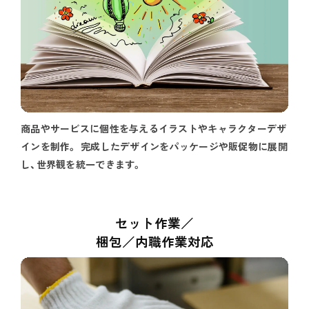
商品やサービスに個性を与えるイラストやキャラクターデザ
インを制作。 完成したデザインをパッケージや販促物に展開
し、世界観を統一できます。
セット作業／
梱包／内職作業対応