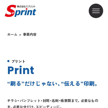
ホーム
事業内容
プリント
Print
“刷る”だけじゃない、“伝える”印刷。
チラシ・パンフレット・封筒・名刺・帳票類まで。必要なもの
を、必要な分だけ、スピーディーに。