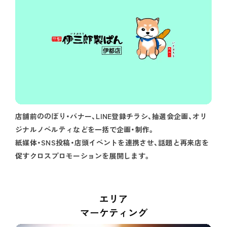
店舗前ののぼり・バナー、LINE登録チラシ、抽選会企画、オリ
ジナルノベルティなどを一括で企画・制作。
紙媒体・SNS投稿・店頭イベントを連携させ、話題と再来店を
促すクロスプロモーションを展開します。
エリア
マーケティング