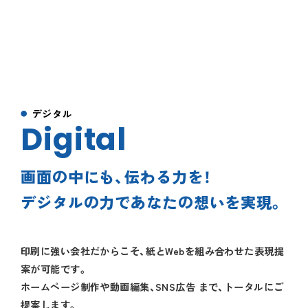
デジタル
Digital
画面の中にも、伝わる力を！
デジタルの力であなたの想いを実現。
印刷に強い会社だからこそ、紙とWebを組み合わせた表現提
案が可能です。
ホームページ制作や動画編集、SNS広告 まで、トータルにご
提案します。