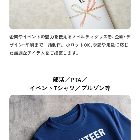
企業やイベントの魅力を伝えるノベルティグッズを、企画・デ
ザイン・印刷まで一括制作。 小ロットOK、季節や用途に応じ
た最適なアイテムをご提案します。
部活／PTA／
イベントTシャツ／ブルゾン等