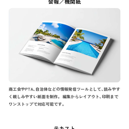
会報／機関紙
商工会やPTA、自治体などの情報発信ツールとして、読みやす
く親しみやすい紙面を制作。 編集からレイアウト、印刷まで
ワンストップで対応可能です。
テキスト