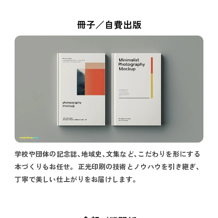
冊子／自費出版
学校や団体の記念誌、地域史、文集など、こだわりを形にする
本づくりもお任せ。 正光印刷の技術とノウハウを引き継ぎ、
丁寧で美しい仕上がりをお届けします。