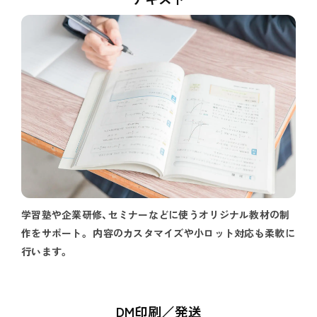
学習塾や企業研修、セミナーなどに使うオリジナル教材の制
作をサポート。 内容のカスタマイズや小ロット対応も柔軟に
行います。
DM印刷／発送