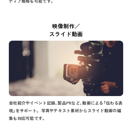
ディア戦略も可能です。
映像制作／
スライド動画
会社紹介やイベント記録、製品PRなど、動画による「伝わる表
現」をサポート。 写真やテキスト素材からスライド動画の編
集も対応可能です。