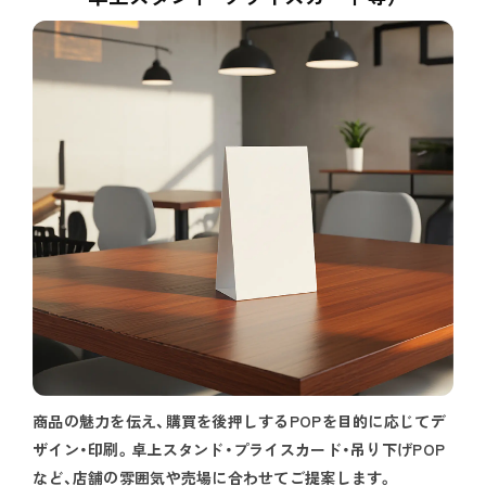
商品の魅力を伝え、購買を後押しするPOPを目的に応じてデ
ザイン・印刷。卓上スタンド・プライスカード・吊り下げPOP
など、店舗の雰囲気や売場に合わせてご提案します。