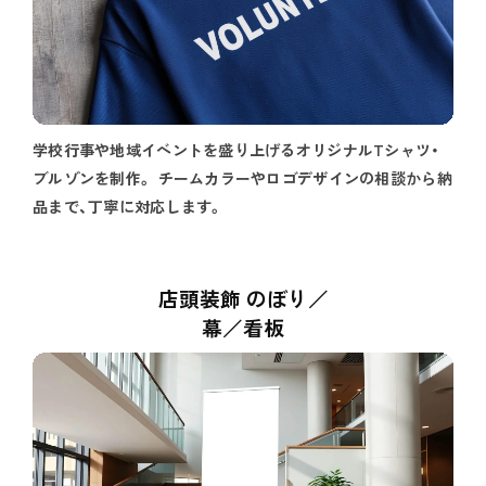
学校行事や地域イベントを盛り上げるオリジナルTシャツ・
ブルゾンを制作。 チームカラーやロゴデザインの相談から納
品まで、丁寧に対応します。
店頭装飾 のぼり／
幕／看板