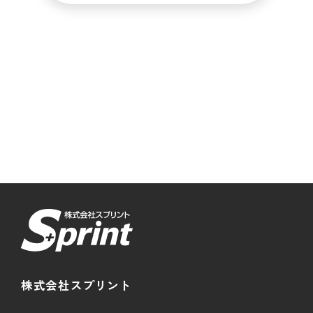
株式会社スプリント