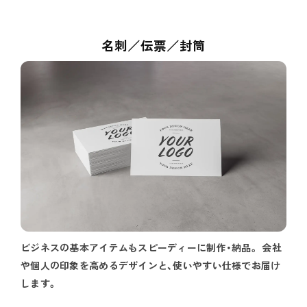
名刺／伝票／封筒
ビジネスの基本アイテムもスピーディーに制作・納品。 会社
や個人の印象を高めるデザインと、使いやすい仕様でお届け
します。