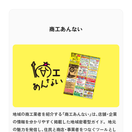
商工あんない
地域の商工業者を紹介する「商工あんない」は、店舗・企業
の情報を分かりやすく掲載した地域密着型ガイド。 地元
の魅力を発信し、住民と商店・事業者をつなぐツールとし