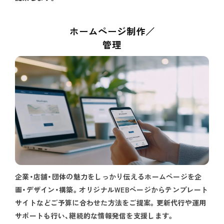
ホームページ制作／
管理
企業・店舗・団体の魅力をしっかり伝えるホームページを企
画・デザイン・構築。オリジナルWEBページからテンプレート
サイトなどご予算に合わせた方法をご提案。更新代行や運用
サポートも行い、継続的な情報発信を支援します。