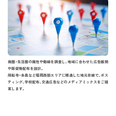
商圏・生活圏の属性や動線を調査し、地域に合わせた広告展開
や販促物配布を設計。
周船寺・糸島など福岡西部エリアに精通した地元目線で、ポス
ティング、学校配布、交通広告などのメディアミックスをご提
案します。